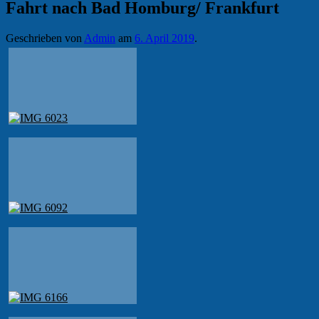
Fahrt nach Bad Homburg/ Frankfurt
Geschrieben von
Admin
am
6. April 2019
.