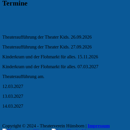
Termine
Theateraufführung der Theater Kids. 26.09.2026
Theateraufführung der Theater Kids. 27.09.2026
Kinderkram und der Flohmarkt für alles. 15.11.2026
Kinderkram und der Flohmarkt für alles. 07.03.2027
Theateraufführung am.
12.03.2027
13.03.2027
14.03.2027
Copyright © 2024 - Theaterverein Hünsborn
|
Impressum