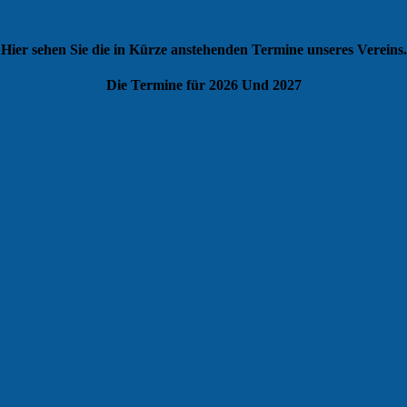
Hier sehen Sie die in Kürze anstehenden Termine unseres Vereins.
Die Termine für 2026 Und 2027