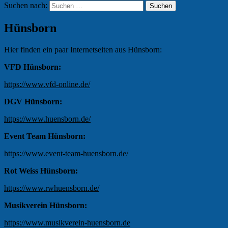
Suchen nach:
Hünsborn
Hier finden ein paar Internetseiten aus Hünsborn:
VFD Hünsborn:
https://www.vfd-online.de/
DGV Hünsborn:
https://www.huensborn.de/
Event Team Hünsborn:
https://www.event-team-huensborn.de/
Rot Weiss Hünsborn:
https://www.rwhuensborn.de/
Musikverein Hünsborn:
https://www.musikverein-huensborn.de